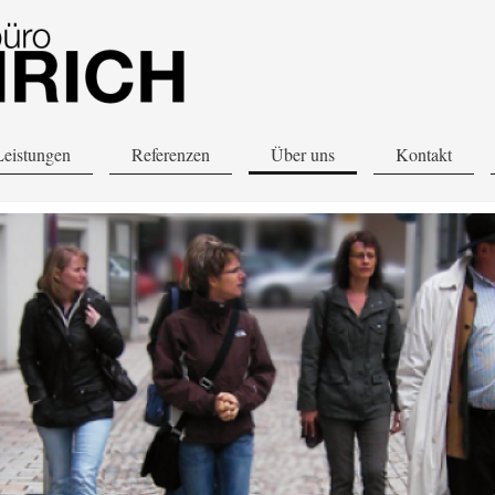
Leistungen
Referenzen
Über uns
Kontakt