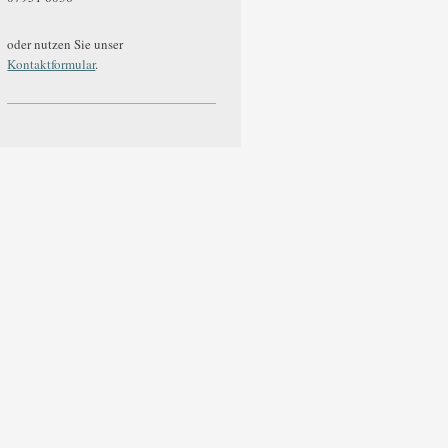
oder nutzen Sie unser
Kontaktformular
.