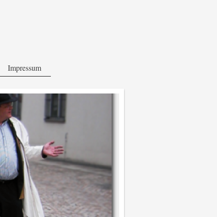
Impressum